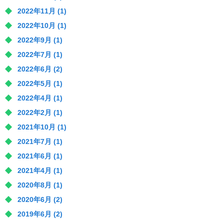
2022年11月
(1)
2022年10月
(1)
2022年9月
(1)
2022年7月
(1)
2022年6月
(2)
2022年5月
(1)
2022年4月
(1)
2022年2月
(1)
2021年10月
(1)
2021年7月
(1)
2021年6月
(1)
2021年4月
(1)
2020年8月
(1)
2020年6月
(2)
2019年6月
(2)