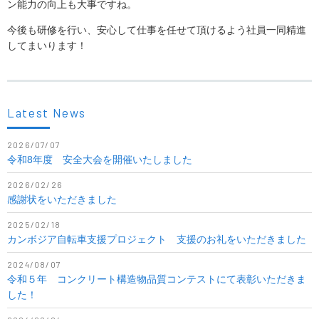
ン能力の向上も大事ですね。
今後も研修を行い、安心して仕事を任せて頂けるよう社員一同精進
してまいります！
Latest News
2026/07/07
令和8年度 安全大会を開催いたしました
2026/02/26
感謝状をいただきました
2025/02/18
カンボジア自転車支援プロジェクト 支援のお礼をいただきました
2024/08/07
令和５年 コンクリート構造物品質コンテストにて表彰いただきま
した！