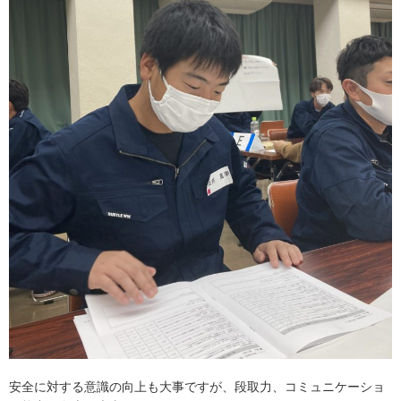
安全に対する意識の向上も大事ですが、段取力、コミュニケーショ