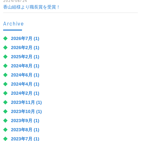
2024/06/24
香山組様より職長賞を受賞！
Archive
2026年7月
(1)
2026年2月
(1)
2025年2月
(1)
2024年8月
(1)
2024年6月
(1)
2024年4月
(1)
2024年2月
(1)
2023年11月
(1)
2023年10月
(1)
2023年9月
(1)
2023年8月
(1)
2023年7月
(1)