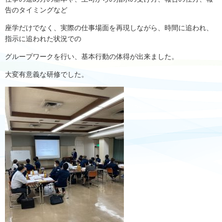
告のタイミングなど
座学だけでなく、実際の仕事場面を再現しながら、時間に追われ、
指示に追われた状況での
グループワークを行い、基本行動の体得が出来ました。
大変有意義な研修でした。