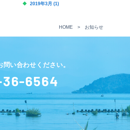
2019年3月
(1)
HOME
> お知らせ
お問い合わせください。
-36-6564