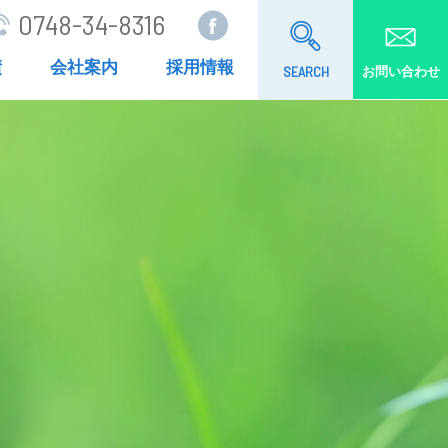
0748-34-8316
績
会社案内
採用情報
SEARCH
お問い合わせ