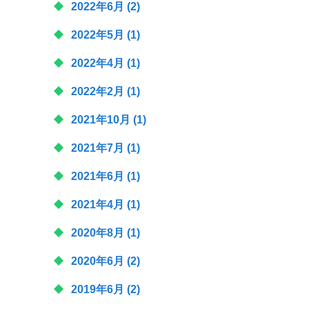
2022年6月
(2)
2022年5月
(1)
2022年4月
(1)
2022年2月
(1)
2021年10月
(1)
2021年7月
(1)
2021年6月
(1)
2021年4月
(1)
2020年8月
(1)
2020年6月
(2)
2019年6月
(2)