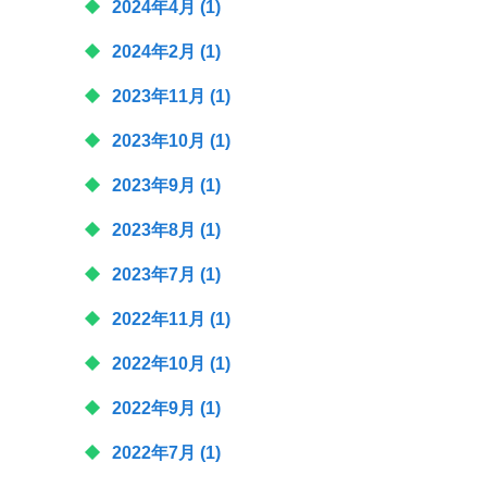
2024年4月
(1)
2024年2月
(1)
2023年11月
(1)
2023年10月
(1)
2023年9月
(1)
2023年8月
(1)
2023年7月
(1)
2022年11月
(1)
2022年10月
(1)
2022年9月
(1)
2022年7月
(1)