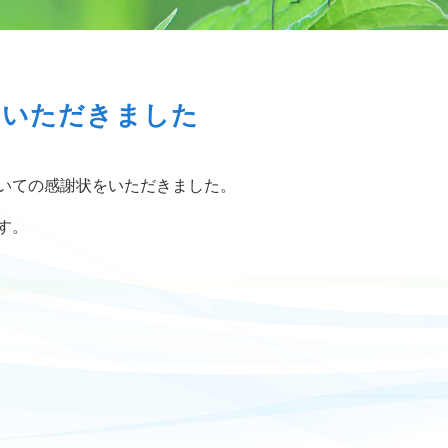
をいただきました
いての感謝状をいただきました。
す。