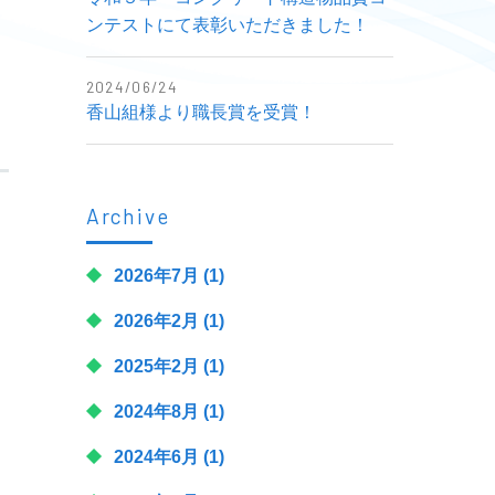
ンテストにて表彰いただきました！
2024/06/24
香山組様より職長賞を受賞！
Archive
2026年7月
(1)
2026年2月
(1)
2025年2月
(1)
2024年8月
(1)
2024年6月
(1)