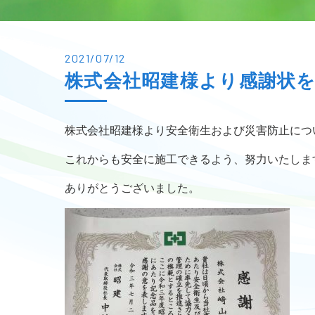
2021/07/12
株式会社昭建様より感謝状
株式会社昭建様より安全衛生および災害防止につ
これからも安全に施工できるよう、努力いたしま
ありがとうございました。