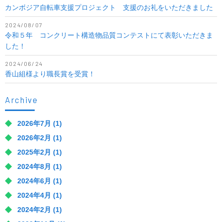
カンボジア自転車支援プロジェクト 支援のお礼をいただきました
2024/08/07
令和５年 コンクリート構造物品質コンテストにて表彰いただきま
した！
2024/06/24
香山組様より職長賞を受賞！
Archive
2026年7月
(1)
2026年2月
(1)
2025年2月
(1)
2024年8月
(1)
2024年6月
(1)
2024年4月
(1)
2024年2月
(1)