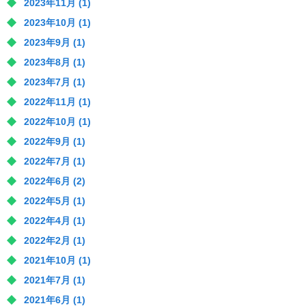
2023年11月
(1)
2023年10月
(1)
2023年9月
(1)
2023年8月
(1)
2023年7月
(1)
2022年11月
(1)
2022年10月
(1)
2022年9月
(1)
2022年7月
(1)
2022年6月
(2)
2022年5月
(1)
2022年4月
(1)
2022年2月
(1)
2021年10月
(1)
2021年7月
(1)
2021年6月
(1)