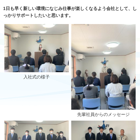
1
日も早く新しい環境になじみ仕事が楽しくなるよう会社として、
し
っかりサポートしたいと思います。
入社式の様子
先輩社員からのメッセージ