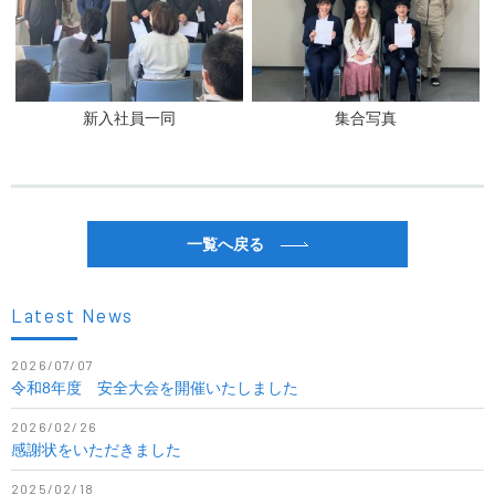
新入社員一同
集合写真
一覧へ戻る
Latest News
2026/07/07
令和8年度 安全大会を開催いたしました
2026/02/26
感謝状をいただきました
2025/02/18